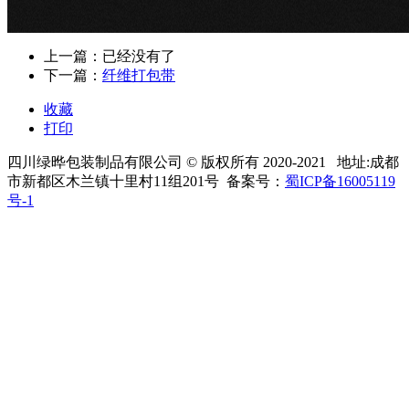
上一篇：已经没有了
下一篇：
纤维打包带
收藏
打印
四川绿晔包装制品有限公司
© 版权所有 2020-2021 地址:
成都
市新都区木兰镇十里村11组201号 备案号：
蜀ICP备16005119
号-1