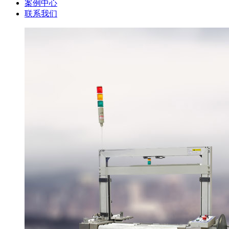
案例中心
联系我们