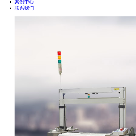
案例中心
联系我们