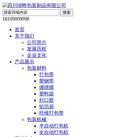
18109009998
首页
关于我们
公司简介
发展历程
企业文化
产品展示
包装材料
打包带
塑钢带
缠绕膜
塑料袋
封口胶
铝箔袋
纤维打包带
包装机械
半自动打包机
全自动打包机