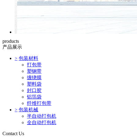
products
产品展示
>
包装材料
打包带
塑钢带
缠绕膜
塑料袋
封口胶
铝箔袋
纤维打包带
>
包装机械
半自动打包机
全自动打包机
Contact Us