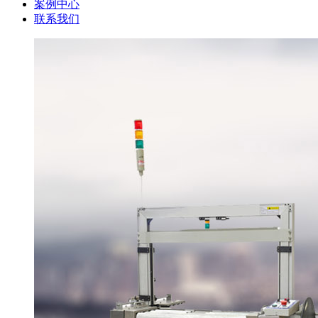
案例中心
联系我们