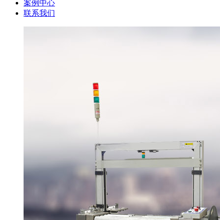
案例中心
联系我们