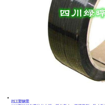
PET塑钢带