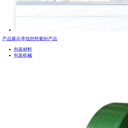
产品展示
寻找您想要的产品
包装材料
包装机械