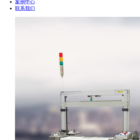
案例中心
联系我们